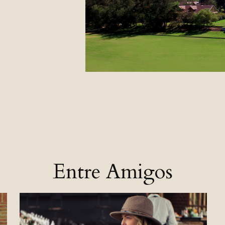
Nuestro Club
Entre Amigos