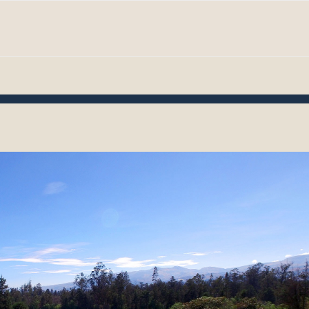
STORIA
ALLIANCE
CONTACTO