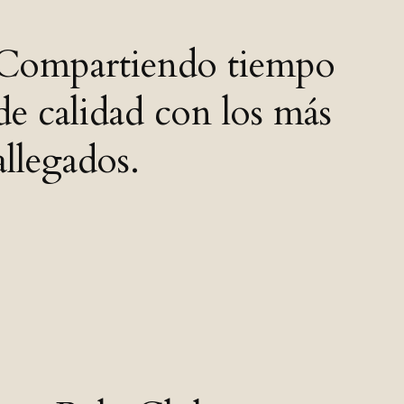
Compartiendo tiempo
de calidad con los más
allegados.