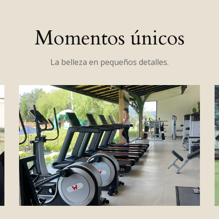
Momentos únicos
La belleza en pequeños detalles.